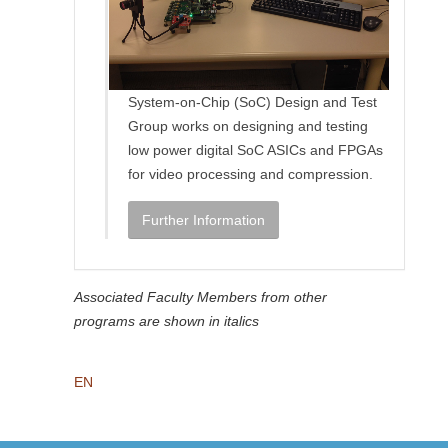
System-on-Chip (SoC) Design and Test
Group works on designing and testing
low power digital SoC ASICs and FPGAs
for video processing and compression.
Further Information
Associated Faculty Members from other
programs are shown in italics
EN