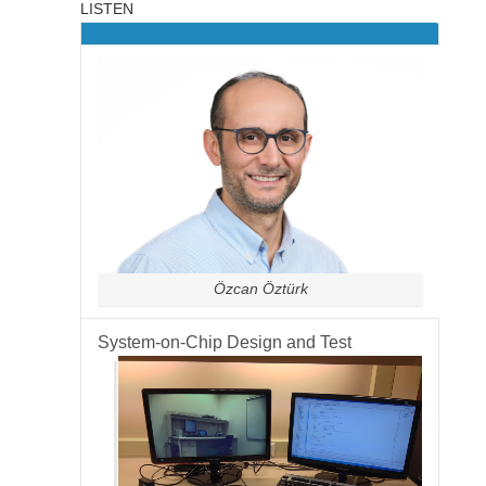
LISTEN
Özcan Öztürk
System-on-Chip Design and Test