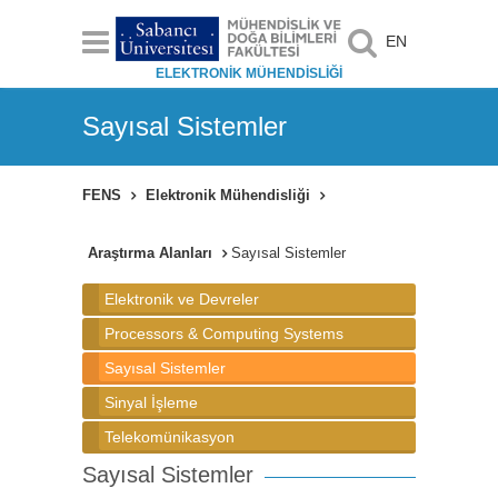
EN
ELEKTRONİK MÜHENDİSLİĞİ
Sayısal Sistemler
FENS
Elektronik Mühendisliği
Araştırma Alanları
Sayısal Sistemler
Elektronik ve Devreler
Processors & Computing Systems
Sayısal Sistemler
Sinyal İşleme
Telekomünikasyon
Sayısal Sistemler